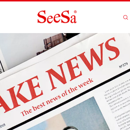
Maison