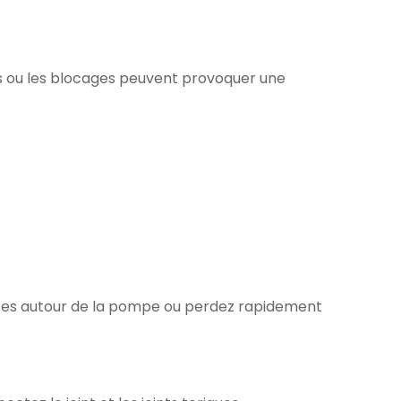
ites ou les blocages peuvent provoquer une
 fuites autour de la pompe ou perdez rapidement