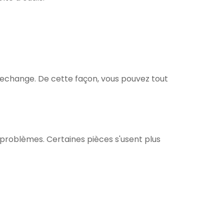
 rechange. De cette façon, vous pouvez tout
 problèmes. Certaines pièces s'usent plus