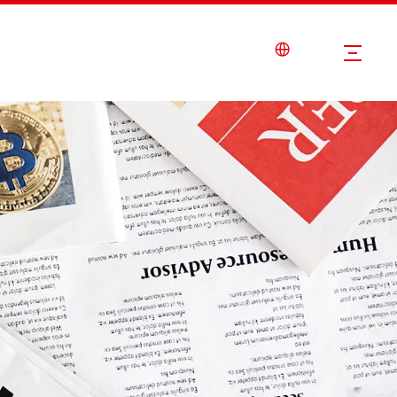
Nouvelles
Service
Contactez-Nous