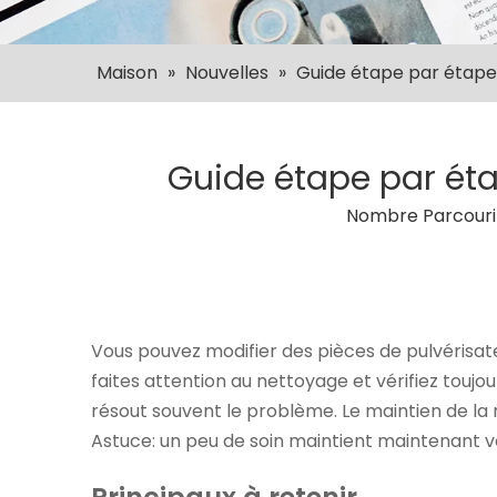
Maison
»
Nouvelles
»
Guide étape par étape 
Guide étape par éta
Nombre Parcouri
Vous pouvez modifier des pièces de pulvérisat
faites attention au nettoyage et vérifiez toujou
résout souvent le problème. Le maintien de la
Astuce: un peu de soin maintient maintenant vot