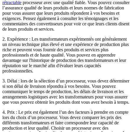
rétractable
processeur avec une qualité fiable. Vous pouvez consulter
l’assurance qualité de leurs produits et leurs normes de fabrication
pour vous assurer que leurs produits répondent à vos besoins et
exigences. Pensez également à consulter les témoignages et les
commentaires des convertisseurs pour voir ce que leurs clients disent
de leurs produits et services.
2.
Expérience : Les transformateurs expérimentés ont généralement
un niveau technique plus élevé et une expérience de production plus
riche et peuvent vous fournir des produits et services plus
professionnels et de haute qualité. Vous pouvez en apprendre
davantage sur l'historique de production des transformateurs et leur
réputation sur le marché afin d'évaluer leurs capacités
professionnelles.
3.
Délai : lors de la sélection d’un processeur, vous devez déterminer
si son délai de livraison répondra à vos besoins. Vous pouvez
communiquer le temps de production, les délais de livraison et les
arrangements logistiques avec les transformateurs pour vous assurer
que vous pouvez obtenir les produits dont vous avez besoin à temps.
4.
Prix ​​: Le prix est également l’un des facteurs à prendre en compte
lors du choix d’un processeur. Vous devez comparer les prix des
différents transformateurs et faire correspondre leur capacité de
production et leur qualité. Choisir un processeur avec des