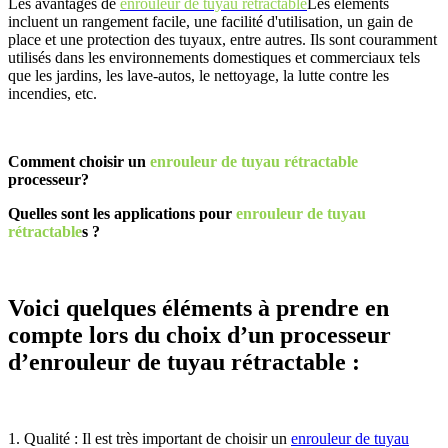
Les avantages de
enrouleur de tuyau rétractable
Les éléments
incluent un rangement facile, une facilité d'utilisation, un gain de
place et une protection des tuyaux, entre autres. Ils sont couramment
utilisés dans les environnements domestiques et commerciaux tels
que les jardins, les lave-autos, le nettoyage, la lutte contre les
incendies, etc.
Comment choisir un
enrouleur de tuyau rétractable
processeur?
Quelles sont les applications pour
enrouleur de tuyau
rétractable
s ?
Voici quelques éléments à prendre en
compte lors du choix d’un processeur
d’enrouleur de tuyau rétractable :
1.
Qualité : Il est très important de choisir un
enrouleur de tuyau