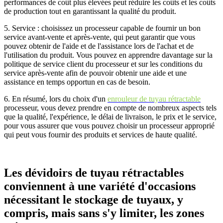
performances de coût plus élevées peut réduire les coûts et les coûts
de production tout en garantissant la qualité du produit.
5.
Service : choisissez un processeur capable de fournir un bon
service avant-vente et après-vente, qui peut garantir que vous
pouvez obtenir de l'aide et de l'assistance lors de l'achat et de
l'utilisation du produit. Vous pouvez en apprendre davantage sur la
politique de service client du processeur et sur les conditions du
service après-vente afin de pouvoir obtenir une aide et une
assistance en temps opportun en cas de besoin.
6.
En résumé, lors du choix d'un
enrouleur de tuyau rétractable
processeur, vous devez prendre en compte de nombreux aspects tels
que la qualité, l'expérience, le délai de livraison, le prix et le service,
pour vous assurer que vous pouvez choisir un processeur approprié
qui peut vous fournir des produits et services de haute qualité.
Les dévidoirs de tuyau rétractables
conviennent à une variété d'occasions
nécessitant le stockage de tuyaux, y
compris, mais sans s'y limiter, les zones