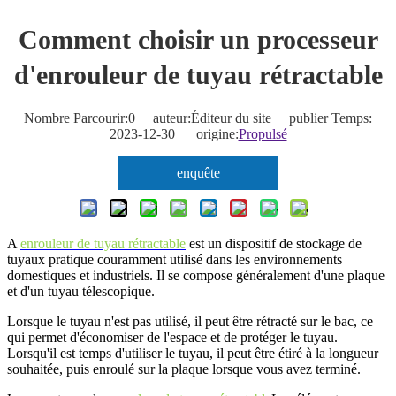
Comment choisir un processeur
d'enrouleur de tuyau rétractable
Nombre Parcourir:
0
auteur:Éditeur du site publier Temps:
2023-12-30 origine:
Propulsé
enquête
A
enrouleur de tuyau rétractable
est un dispositif de stockage de
tuyaux pratique couramment utilisé dans les environnements
domestiques et industriels. Il se compose généralement d'une plaque
et d'un tuyau télescopique.
Lorsque le tuyau n'est pas utilisé, il peut être rétracté sur le bac, ce
qui permet d'économiser de l'espace et de protéger le tuyau.
Lorsqu'il est temps d'utiliser le tuyau, il peut être étiré à la longueur
souhaitée, puis enroulé sur la plaque lorsque vous avez terminé.