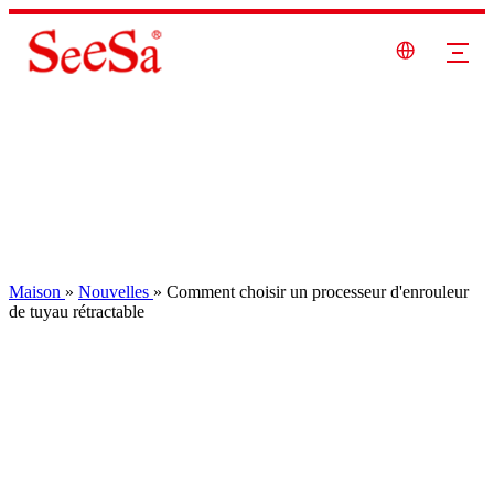
Maison
»
Nouvelles
»
Comment choisir un processeur d'enrouleur
de tuyau rétractable