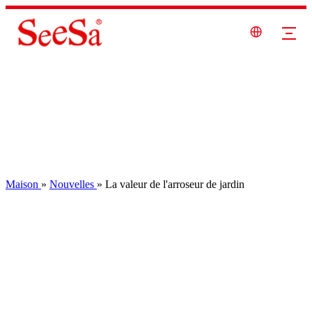
Maison
»
Nouvelles
»
La valeur de l'arroseur de jardin