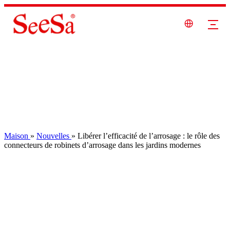
Maison
»
Nouvelles
»
Libérer l’efficacité de l’arrosage : le rôle des
connecteurs de robinets d’arrosage dans les jardins modernes