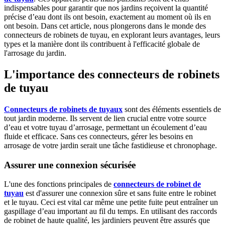
indispensables pour garantir que nos jardins reçoivent la quantité
précise d’eau dont ils ont besoin, exactement au moment où ils en
ont besoin. Dans cet article, nous plongerons dans le monde des
connecteurs de robinets de tuyau, en explorant leurs avantages, leurs
types et la manière dont ils contribuent à l'efficacité globale de
l'arrosage du jardin.
L'importance des connecteurs de robinets
de tuyau
Connecteurs de robinets de tuyaux
sont des éléments essentiels de
tout jardin moderne. Ils servent de lien crucial entre votre source
d’eau et votre tuyau d’arrosage, permettant un écoulement d’eau
fluide et efficace. Sans ces connecteurs, gérer les besoins en
arrosage de votre jardin serait une tâche fastidieuse et chronophage.
Assurer une connexion sécurisée
L'une des fonctions principales de
connecteurs de robinet de
tuyau
est d'assurer une connexion sûre et sans fuite entre le robinet
et le tuyau. Ceci est vital car même une petite fuite peut entraîner un
gaspillage d’eau important au fil du temps. En utilisant des raccords
de robinet de haute qualité, les jardiniers peuvent être assurés que