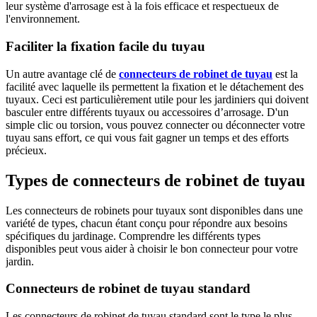
leur système d'arrosage est à la fois efficace et respectueux de
l'environnement.
Faciliter la fixation facile du tuyau
Un autre avantage clé de
connecteurs de robinet de tuyau
est la
facilité avec laquelle ils permettent la fixation et le détachement des
tuyaux. Ceci est particulièrement utile pour les jardiniers qui doivent
basculer entre différents tuyaux ou accessoires d’arrosage. D'un
simple clic ou torsion, vous pouvez connecter ou déconnecter votre
tuyau sans effort, ce qui vous fait gagner un temps et des efforts
précieux.
Types de connecteurs de robinet de tuyau
Les connecteurs de robinets pour tuyaux sont disponibles dans une
variété de types, chacun étant conçu pour répondre aux besoins
spécifiques du jardinage. Comprendre les différents types
disponibles peut vous aider à choisir le bon connecteur pour votre
jardin.
Connecteurs de robinet de tuyau standard
Les connecteurs de robinet de tuyau standard sont le type le plus