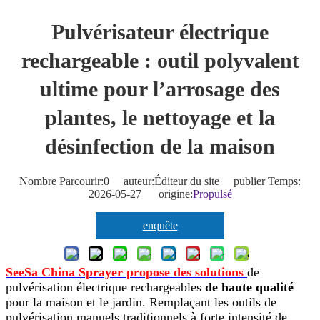
Pulvérisateur électrique
rechargeable : outil polyvalent
ultime pour l’arrosage des
plantes, le nettoyage et la
désinfection de la maison
Nombre Parcourir:
0
auteur:Éditeur du site publier Temps:
2026-05-27 origine:
Propulsé
enquête
SeeSa China Sprayer propose des solutions
de
pulvérisation électrique rechargeables
de haute qualité
pour la maison et le jardin. Remplaçant les outils de
pulvérisation manuels traditionnels à forte intensité de