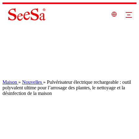
Maison
»
Nouvelles
»
Pulvérisateur électrique rechargeable : outil
polyvalent ultime pour l’arrosage des plantes, le nettoyage et la
désinfection de la maison