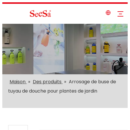
Maison
»
Des produits
»
Arrosage de buse de
tuyau de douche pour plantes de jardin