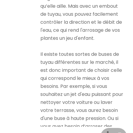
qu’elle aille. Mais avec un embout
de tuyau, vous pouvez facilement
contrôler la direction et le débit de
l'eau, ce qui rend l'arrosage de vos
plantes un jeu d'enfant.
Il existe toutes sortes de buses de
tuyau différentes sur le marché, il
est donc important de choisir celle
qui correspond le mieux à vos
besoins. Par exemple, si vous
souhaitez un jet d'eau puissant pour
nettoyer votre voiture ou laver
votre terrasse, vous aurez besoin
d'une buse à haute pression. Ou si
vous avez besoin d’arroser des