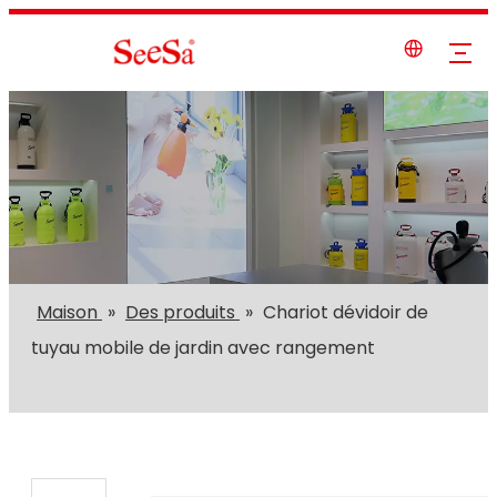
Maison
»
Des produits
»
Chariot dévidoir de
tuyau mobile de jardin avec rangement