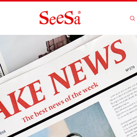
Maison