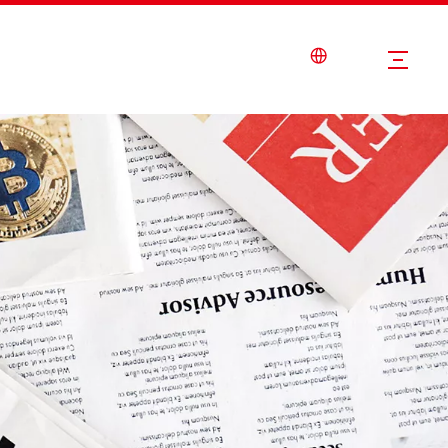
Nouvelles
Service
Contactez-Nous