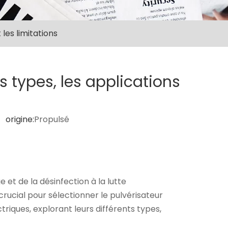
les limitations
 types, les applications
origine:
Propulsé
 et de la désinfection à la lutte
 crucial pour sélectionner le pulvérisateur
triques, explorant leurs différents types,