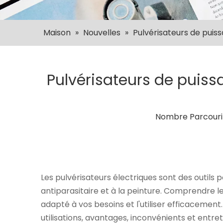
Maison
»
Nouvelles
»
Pulvérisateurs de puiss
Pulvérisateurs de puiss
Nombre Parcouri
Les pulvérisateurs électriques sont des outils p
antiparasitaire et à la peinture. Comprendre leu
adapté à vos besoins et l'utiliser efficacement
utilisations, avantages, inconvénients et entret