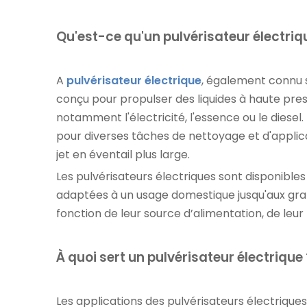
Qu'est-ce qu'un pulvérisateur électriq
A
pulvérisateur électrique
, également connu s
conçu pour propulser des liquides à haute pre
notamment l'électricité, l'essence ou le diesel.
pour diverses tâches de nettoyage et d'applicat
jet en éventail plus large.
Les pulvérisateurs électriques sont disponible
adaptées à un usage domestique jusqu'aux grand
fonction de leur source d’alimentation, de leur
À quoi sert un pulvérisateur électrique 
Les applications des pulvérisateurs électriques 