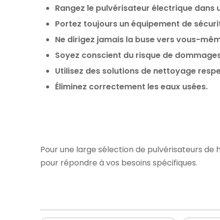
Rangez le pulvérisateur électrique dans 
Portez toujours un équipement de sécuri
Ne dirigez jamais la buse vers vous-mêm
Soyez conscient du risque de dommages 
Utilisez des solutions de nettoyage resp
Éliminez correctement les eaux usées.
Pour une large sélection de pulvérisateurs de h
pour répondre à vos besoins spécifiques.