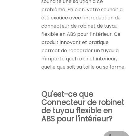
souhaité une solution à ce
problème. Eh bien, votre souhait a
été exaucé avec l'introduction du
connecteur de robinet de tuyau
flexible en ABS pour l'intérieur. Ce
produit innovant et pratique
permet de raccorder un tuyau à
n'importe quel robinet intérieur,
quelle que soit sa taille ou sa forme.
Qu'est-ce que
Connecteur de robinet
de tuyau flexible en
ABS pour l'intérieur
?