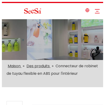
Maison
»
Des produits
»
Connecteur de robinet
de tuyau flexible en ABS pour l'intérieur