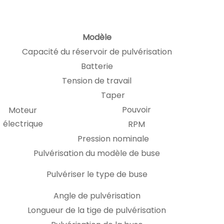
Modèle
Capacité du réservoir de pulvérisation
Batterie
Tension de travail
Taper
Pouvoir
Moteur
électrique
RPM
Pression nominale
Pulvérisation du modèle de buse
Pulvériser le type de buse
Angle de pulvérisation
Longueur de la tige de pulvérisation