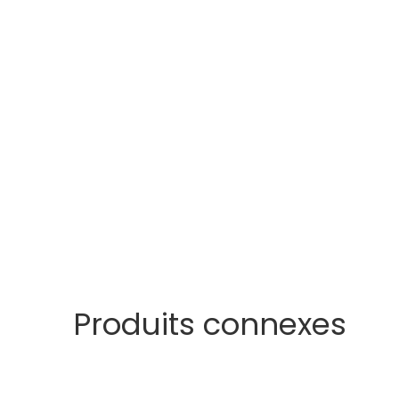
Produits connexes