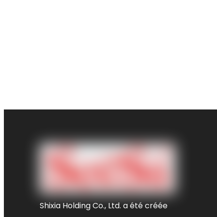
Shixia Holding Co., Ltd. a été créée