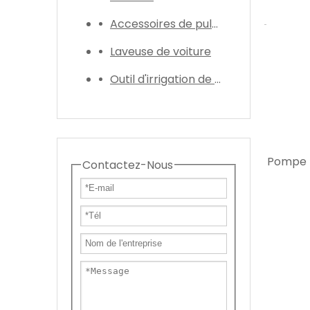
Accessoires de pulvérisateur
Laveuse de voiture
Outil d'irrigation de jardin
Pompe
Contactez-Nous