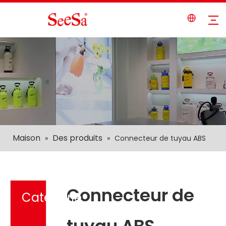
Maison
Des produits
»
»
Connecteur de tuyau ABS
Connecteur de
Catégorie