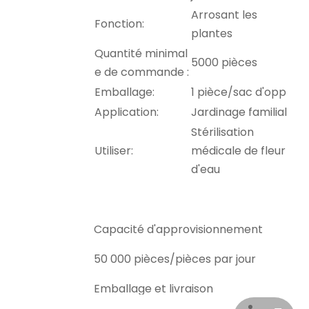
Arrosant les
Fonction:
plantes
Quantité minimal
5000 pièces
e de commande :
Emballage:
1 pièce/sac d'opp
Application:
Jardinage familial
Stérilisation
Utiliser:
médicale de fleur
d'eau
Capacité d'approvisionnement
50 000 pièces/pièces par jour
Emballage et livraison